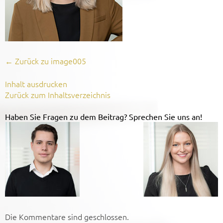
←
Zurück zu image005
Inhalt ausdrucken
Zurück zum Inhaltsverzeichnis
Haben Sie Fragen zu dem Beitrag? Sprechen Sie uns an!
Die Kommentare sind geschlossen.