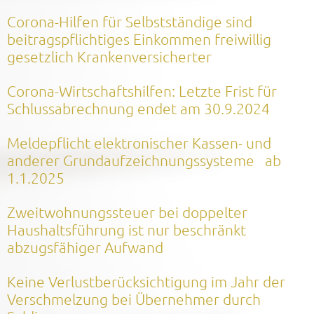
Corona-Hilfen für Selbstständige sind
beitragspflichtiges Einkommen freiwillig
gesetzlich Krankenversicherter
Corona-Wirtschaftshilfen: Letzte Frist für
Schlussabrechnung endet am 30.9.2024
Meldepflicht elektronischer Kassen- und
anderer Grundaufzeichnungssysteme ab
1.1.2025
Zweitwohnungssteuer bei doppelter
Haushaltsführung ist nur beschränkt
abzugsfähiger Aufwand
Keine Verlustberücksichtigung im Jahr der
Verschmelzung bei Übernehmer durch