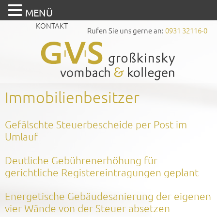
MENÜ
KONTAKT
Rufen Sie uns gerne an:
0931 32116-0
Immobilienbesitzer
Gefälschte Steuerbescheide per Post im
Umlauf
Deutliche Gebührenerhöhung für
gerichtliche Registereintragungen geplant
Energetische Gebäudesanierung der eigenen
vier Wände von der Steuer absetzen