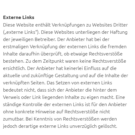
Externe Links
Diese Website enthält Verknüpfungen zu Websites Dritter
(„externe Links“). Diese Websites unterliegen der Haftung
der jeweiligen Betreiber. Der Anbieter hat bei der
erstmaligen Verknüpfung der externen Links die fremden
Inhalte daraufhin überprüft, ob etwaige Rechtsverstöße
bestehen. Zu dem Zeitpunkt waren keine Rechtsverstöße
ersichtlich. Der Anbieter hat keinerlei Einfluss auf die
aktuelle und zukünftige Gestaltung und auf die Inhalte der
verknüpften Seiten. Das Setzen von externen Links
bedeutet nicht, dass sich der Anbieter die hinter dem
Verweis oder Link liegenden Inhalte zu eigen macht. Eine
ständige Kontrolle der externen Links ist für den Anbieter
ohne konkrete Hinweise auf Rechtsverstöße nicht
zumutbar. Bei Kenntnis von Rechtsverstößen werden
jedoch derartige externe Links unverzüglich gelöscht.