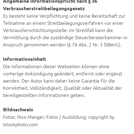
Allgemeine Informationspflicht nach § 36
Verbraucherstreitbeilegungsgesetz
Es besteht keine Verpflichtung und keine Bereitschaft zur
Teilnahme an einem Streitbeilegungsverfahren vor einer
Verbraucherschlichtungsstelle. Im Streitfall kann die
Vermittlung durch die zuständige Steuerberaterkammer in
Anspruch genommen werden (§ 76 Abs. 2 Nr. 3 StBerG).
Informationsinhalt
Die Informationen dieser Webseiten können ohne
vorherige Ankündigung geändert, entfernt oder ergänzt
werden. Der Autor kann daher keine Garantie für die
Korrektheit, Vollständigkeit, Qualität oder Aktualität der
bereitgestellten Informationen geben.
Bildnachweis
Fotos: Nico Manger; Fotos / Ausbildung: copyright by
Istockphoto.com