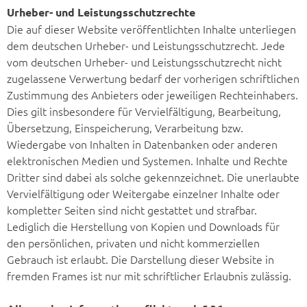
Urheber- und Leistungsschutzrechte
Die auf dieser Website veröffentlichten Inhalte unterliegen
dem deutschen Urheber- und Leistungsschutzrecht. Jede
vom deutschen Urheber- und Leistungsschutzrecht nicht
zugelassene Verwertung bedarf der vorherigen schriftlichen
Zustimmung des Anbieters oder jeweiligen Rechteinhabers.
Dies gilt insbesondere für Vervielfältigung, Bearbeitung,
Übersetzung, Einspeicherung, Verarbeitung bzw.
Wiedergabe von Inhalten in Datenbanken oder anderen
elektronischen Medien und Systemen. Inhalte und Rechte
Dritter sind dabei als solche gekennzeichnet. Die unerlaubte
Vervielfältigung oder Weitergabe einzelner Inhalte oder
kompletter Seiten sind nicht gestattet und strafbar.
Lediglich die Herstellung von Kopien und Downloads für
den persönlichen, privaten und nicht kommerziellen
Gebrauch ist erlaubt. Die Darstellung dieser Website in
fremden Frames ist nur mit schriftlicher Erlaubnis zulässig.