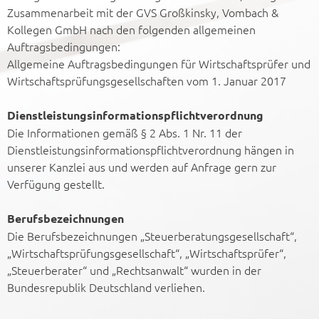
Zusammenarbeit mit der GVS Großkinsky, Vombach &
Kollegen GmbH nach den folgenden allgemeinen
Auftragsbedingungen:
Allgemeine Auftragsbedingungen für Wirtschaftsprüfer und
Wirtschaftsprüfungsgesellschaften vom 1. Januar 2017
Dienstleistungsinformationspflichtverordnung
Die Informationen gemäß § 2 Abs. 1 Nr. 11 der
Dienstleistungsinformationspflichtverordnung hängen in
unserer Kanzlei aus und werden auf Anfrage gern zur
Verfügung gestellt.
Berufsbezeichnungen
Die Berufsbezeichnungen „Steuerberatungsgesellschaft“,
„Wirtschaftsprüfungsgesellschaft“, „Wirtschaftsprüfer“,
„Steuerberater“ und „Rechtsanwalt“ wurden in der
Bundesrepublik Deutschland verliehen.