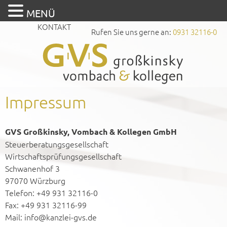
MENÜ
KONTAKT
Rufen Sie uns gerne an:
0931 32116-0
Impressum
GVS Großkinsky, Vombach & Kollegen GmbH
Steuerberatungsgesellschaft
Wirtschaftsprüfungsgesellschaft
Schwanenhof 3
97070 Würzburg
Telefon: +49 931 32116-0
Fax: +49 931 32116-99
Mail: info@kanzlei-gvs.de