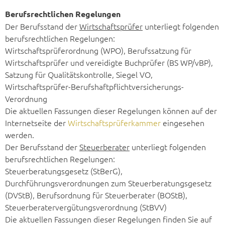
Berufsrechtlichen Regelungen
Der Berufsstand der
Wirtschaftsprüfer
unterliegt folgenden
berufsrechtlichen Regelungen:
Wirtschaftsprüferordnung (WPO), Berufssatzung für
Wirtschaftsprüfer und vereidigte Buchprüfer (BS WP/vBP),
Satzung für Qualitätskontrolle, Siegel VO,
Wirtschaftsprüfer-Berufshaftpflichtversicherungs-
Verordnung
Die aktuellen Fassungen dieser Regelungen können auf der
Internetseite der
Wirtschaftsprüferkammer
eingesehen
werden.
Der Berufsstand der
Steuerberater
unterliegt folgenden
berufsrechtlichen Regelungen:
Steuerberatungsgesetz (StBerG),
Durchführungsverordnungen zum Steuerberatungsgesetz
(DVStB), Berufsordnung für Steuerberater (BOStB),
Steuerberatervergütungsverordnung (StBVV)
Die aktuellen Fassungen dieser Regelungen finden Sie auf