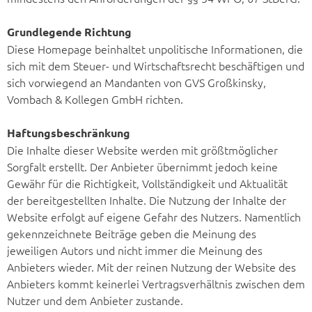
Grundlegende Richtung
Diese Homepage beinhaltet unpolitische Informationen, die
sich mit dem Steuer- und Wirtschaftsrecht beschäftigen und
sich vorwiegend an Mandanten von GVS Großkinsky,
Vombach & Kollegen GmbH richten.
Haftungsbeschränkung
Die Inhalte dieser Website werden mit größtmöglicher
Sorgfalt erstellt. Der Anbieter übernimmt jedoch keine
Gewähr für die Richtigkeit, Vollständigkeit und Aktualität
der bereitgestellten Inhalte. Die Nutzung der Inhalte der
Website erfolgt auf eigene Gefahr des Nutzers. Namentlich
gekennzeichnete Beiträge geben die Meinung des
jeweiligen Autors und nicht immer die Meinung des
Anbieters wieder. Mit der reinen Nutzung der Website des
Anbieters kommt keinerlei Vertragsverhältnis zwischen dem
Nutzer und dem Anbieter zustande.