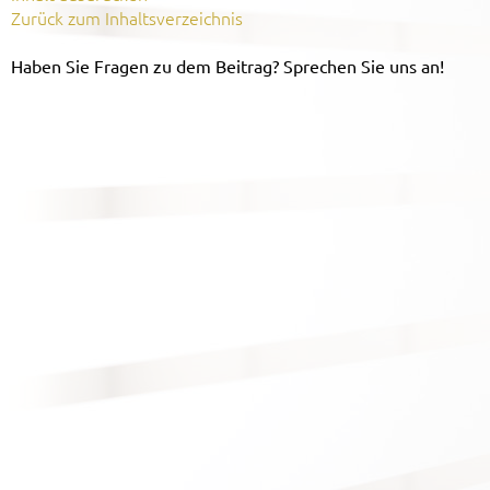
Zurück zum Inhaltsverzeichnis
Haben Sie Fragen zu dem Beitrag? Sprechen Sie uns an!