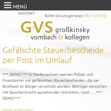
MENÜ
KONTAKT
Rufen Sie uns gerne an:
0931 32116-0
Gefälschte Steuerbescheide
per Post im Umlauf
*** DEMO *** In Niedersachsen warnen Polizei und
Finanzämter vor gefälschten Steuerbescheiden, die per
Briefpost an Bürger verschickt werden. Betrüger versuchen
mit täuschend echt aussehenden Schreiben, Geld …. ***
DEMO ***
Inhalt ausdrucken