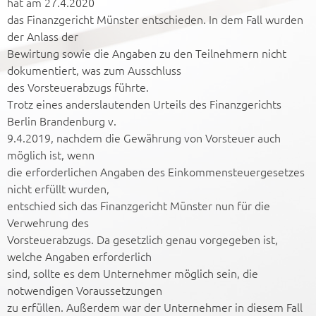
hat am 27.4.2020
das Finanzgericht Münster entschieden. In dem Fall wurden
der Anlass der
Bewirtung sowie die Angaben zu den Teilnehmern nicht
dokumentiert, was zum Ausschluss
des Vorsteuerabzugs führte.
Trotz eines anderslautenden Urteils des Finanzgerichts
Berlin Brandenburg v.
9.4.2019, nachdem die Gewährung von Vorsteuer auch
möglich ist, wenn
die erforderlichen Angaben des Einkommensteuergesetzes
nicht erfüllt wurden,
entschied sich das Finanzgericht Münster nun für die
Verwehrung des
Vorsteuerabzugs. Da gesetzlich genau vorgegeben ist,
welche Angaben erforderlich
sind, sollte es dem Unternehmer möglich sein, die
notwendigen Voraussetzungen
zu erfüllen. Außerdem war der Unternehmer in diesem Fall