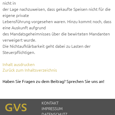
nicht in
der Lage nachzuweisen, dass gekaufte Speisen nicht für die
eigene private
Lebensführung vorgesehen waren. Hinzu kommt noch, dass
eine Auskunft aufgrund
des Mandatsgeheimnisses über die bewirteten Mandanten
verweigert wurde.
Die Nichtaufklärbarkeit geht dabei zu Lasten der
Steuerpflichtigen.
Inhalt ausdrucken
Zurück zum Inhaltsverzeichnis
Haben Sie Fragen zu dem Beitrag? Sprechen Sie uns an!
KONTAKT
IMPRESSUM
DATENSCHUTZ