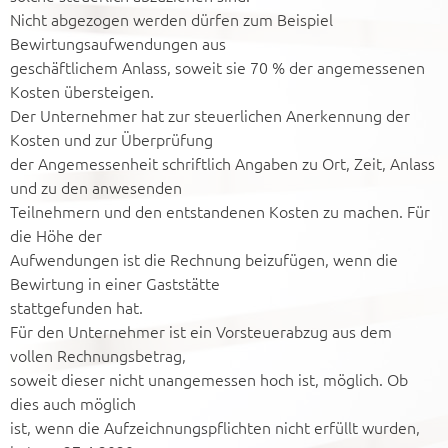
Nicht abgezogen werden dürfen zum Beispiel
Bewirtungsaufwendungen aus
geschäftlichem Anlass, soweit sie 70 % der angemessenen
Kosten übersteigen.
Der Unternehmer hat zur steuerlichen Anerkennung der
Kosten und zur Überprüfung
der Angemessenheit schriftlich Angaben zu Ort, Zeit, Anlass
und zu den anwesenden
Teilnehmern und den entstandenen Kosten zu machen. Für
die Höhe der
Aufwendungen ist die Rechnung beizufügen, wenn die
Bewirtung in einer Gaststätte
stattgefunden hat.
Für den Unternehmer ist ein Vorsteuerabzug aus dem
vollen Rechnungsbetrag,
soweit dieser nicht unangemessen hoch ist, möglich. Ob
dies auch möglich
ist, wenn die Aufzeichnungspflichten nicht erfüllt wurden,