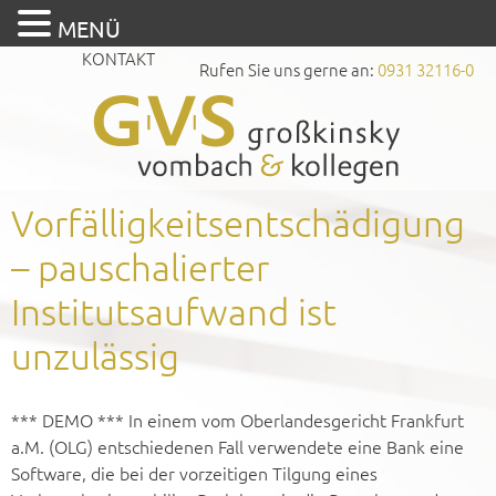
MENÜ
KONTAKT
Rufen Sie uns gerne an:
0931 32116-0
Vorfälligkeitsentschädigung
– pauschalierter
Institutsaufwand ist
unzulässig
*** DEMO *** In einem vom Oberlandesgericht Frankfurt
a.M. (OLG) entschiedenen Fall verwendete eine Bank eine
Software, die bei der vorzeitigen Tilgung eines