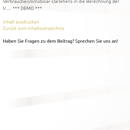
Verbraucherimmobiliar-Darlehens in die Berechnung der
V…. *** DEMO ***
Inhalt ausdrucken
Zurück zum Inhaltsverzeichnis
Haben Sie Fragen zu dem Beitrag? Sprechen Sie uns an!