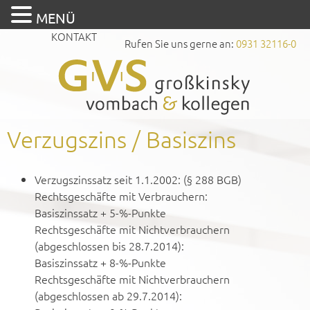
MENÜ
KONTAKT
Rufen Sie uns gerne an:
0931 32116-0
Verzugszins / Basiszins
Verzugszinssatz seit 1.1.2002: (§ 288 BGB)
Rechtsgeschäfte mit Verbrauchern:
Basiszinssatz + 5-%-Punkte
Rechtsgeschäfte mit Nichtverbrauchern
(abgeschlossen bis 28.7.2014):
Basiszinssatz + 8-%-Punkte
Rechtsgeschäfte mit Nichtverbrauchern
(abgeschlossen ab 29.7.2014):