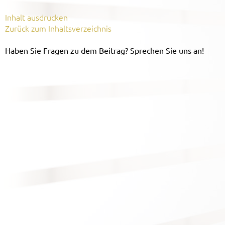
Inhalt ausdrucken
Zurück zum Inhaltsverzeichnis
Haben Sie Fragen zu dem Beitrag? Sprechen Sie uns an!