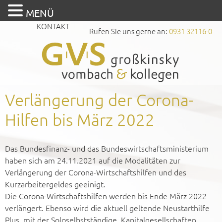
MENÜ
KONTAKT
Rufen Sie uns gerne an:
0931 32116-0
Verlängerung der Corona-
Hilfen bis März 2022
Das Bundesfinanz- und das Bundeswirtschaftsministerium
haben sich am 24.11.2021 auf die Modalitäten zur
Verlängerung der Corona-Wirtschaftshilfen und des
Kurzarbeitergeldes geeinigt.
Die Corona-Wirtschaftshilfen werden bis Ende März 2022
verlängert. Ebenso wird die aktuell geltende Neustarthilfe
Plus, mit der Soloselbstständige, Kapitalgesellschaften,