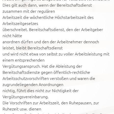
Dies gilt auch dann, wenn der Bereitschaftsdienst
zusammen mit der regulären
Arbeitszeit die wöchentliche Höchstarbeitszeit des
Arbeitszeitgesetzes
überschreitet. Bereitschaftsdienst, den der Arbeitgeber
nicht hätte
anordnen dürfen und den der Arbeitnehmer dennoch
leistet, bleibt Bereitschaftsdienst
und wird nicht etwa von selbst zu voller Arbeitsleistung mit
einem entsprechenden
Vergütungsanspruch. Hat die Ableistung der
Bereitschaftsdienste gegen öffentlich-rechtliche
Arbeitsschutzvorschriften verstoßen und waren die
zugrundeliegenden Anordnungen
nichtig, führt dies nicht zur Nichtigkeit der
Vergütungsvereinbarung.
Die Vorschriften zur Arbeitszeit, den Ruhepausen, zur
Ruhezeit usw. dienen