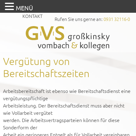
MENÜ
KONTAKT
Rufen Sie uns gerne an:
0931 32116-0
Vergütung von
Bereitschaftszeiten
Arbeitsbereitschaft ist ebenso wie Bereitschaftsdienst eine
vergütungspflichtige
Arbeitsleistung. Der Bereitschaftsdienst muss aber nicht
wie Vollarbeit vergütet
werden. Die Arbeitsvertragsparteien können für diese
Sonderform der
Arbeit ein geringeres Entgelt als für Vollarbeit vereinbaren.