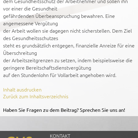
dem Gesundheitsschutz der Arbeitnehmer und sollen ihn
vor einer die Gesundheit
gefährdenden Überbeanspruchung bewahren. Eine
angemessene Vergütung
der Arbeit wollen sie dagegen nicht sicherstellen. Dem Ziel
des Gesundheitsschutzes
steht es grundsätzlich entgegen, finanzielle Anreize für eine
Überschreitung
der Arbeitszeitgrenzen zu setzen, indem beispielsweise die
geringere Bereitschaftsdienstvergütung
auf den Stundenlohn für Vollarbeit angehoben wird.
Inhalt ausdrucken
Zurück zum Inhaltsverzeichnis
Haben Sie Fragen zu dem Beitrag? Sprechen Sie uns an!
KONTAKT