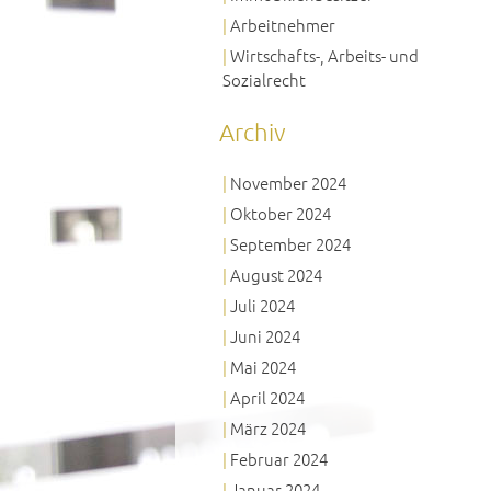
Arbeitnehmer
Wirtschafts-, Arbeits- und
Sozialrecht
Archiv
November 2024
Oktober 2024
September 2024
August 2024
Juli 2024
Juni 2024
Mai 2024
April 2024
März 2024
Februar 2024
Januar 2024