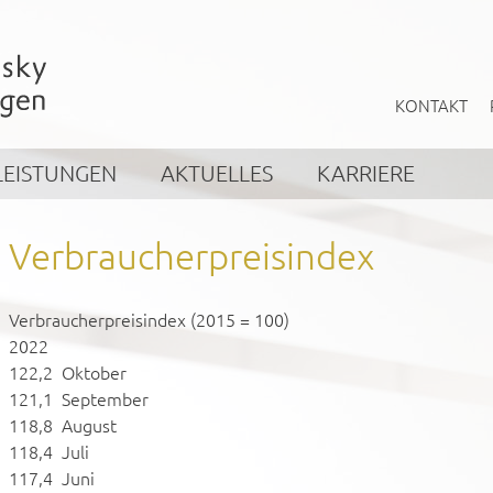
KONTAKT
LEISTUNGEN
AKTUELLES
KARRIERE
Verbraucherpreisindex
Verbraucherpreisindex (2015 = 100)
2022
122,2 Oktober
121,1 September
118,8 August
118,4 Juli
117,4 Juni