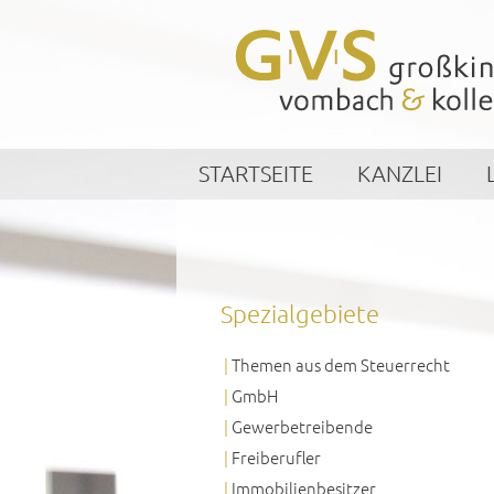
STARTSEITE
KANZLEI
Spezialgebiete
Themen aus dem Steuerrecht
GmbH
Gewerbetreibende
Freiberufler
Immobilienbesitzer