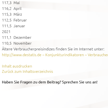
117,3 Mai
116,2 April
115,3 März
112,5 Februar
111,5 Januar
2021
111,1 Dezember
110,5 November
Ältere Verbraucherpreisindizes finden Sie im Internet unter:
http://www.destatis.de – Konjunkturindikatoren – Verbrauche
Inhalt ausdrucken
Zurück zum Inhaltsverzeichnis
Haben Sie Fragen zu dem Beitrag? Sprechen Sie uns an!