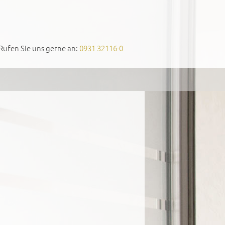
Rufen Sie uns gerne an:
0931 32116-0