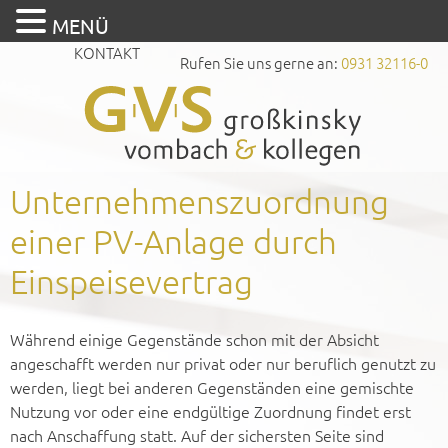
MENÜ
KONTAKT
Rufen Sie uns gerne an:
0931 32116-0
Unternehmenszuordnung
einer PV-Anlage durch
Einspeisevertrag
Während einige Gegenstände schon mit der Absicht
angeschafft werden nur privat oder nur beruflich genutzt zu
werden, liegt bei anderen Gegenständen eine gemischte
Nutzung vor oder eine endgültige Zuordnung findet erst
nach Anschaffung statt. Auf der sichersten Seite sind