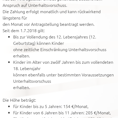
Anspruch auf Unterhaltsvorschuss.
Die Zahlung erfolgt monatlich und kann rückwirkend
längstens für
den Monat vor Antragstellung beantragt werden.
Seit dem 1.7.2018 gilt:
Bis zur Vollendung des 12. Lebensjahres (12.
Geburtstag) können Kinder
ohne zeitliche Einschränkung Unterhaltsvorschuss
erhalten.
Kinder im Alter von zwölf Jahren bis zum vollendeten
18. Lebensjahr
können ebenfalls unter bestimmten Voraussetzungen
Unterhaltsvorschuss
erhalten.
Die Höhe beträgt:
für Kinder bis zu 5 Jahren: 154 €/Monat,
für Kinder von 6 Jahren bis 11 Jahren: 205 €/Monat,