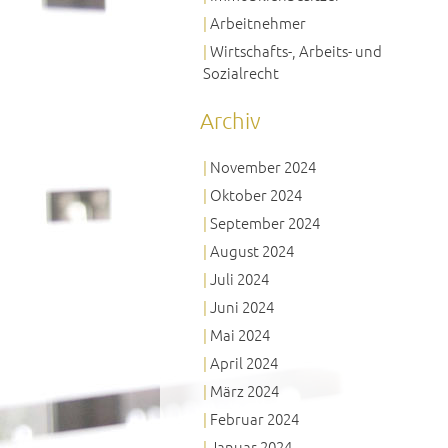
Arbeitnehmer
Wirtschafts-, Arbeits- und
Sozialrecht
Archiv
November 2024
Oktober 2024
September 2024
August 2024
Juli 2024
Juni 2024
Mai 2024
April 2024
März 2024
Februar 2024
Januar 2024