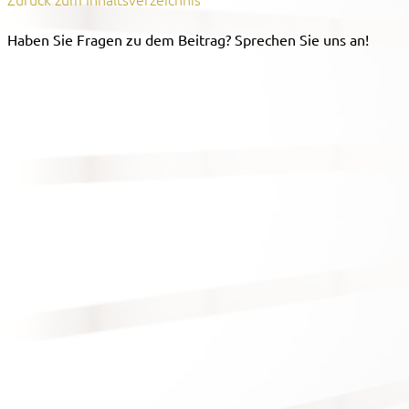
Haben Sie Fragen zu dem Beitrag? Sprechen Sie uns an!