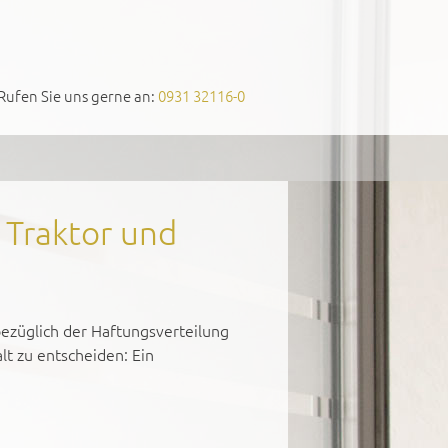
Rufen Sie uns gerne an:
0931 32116-0
 Traktor und
ezüglich der Haftungsverteilung
t zu entscheiden: Ein