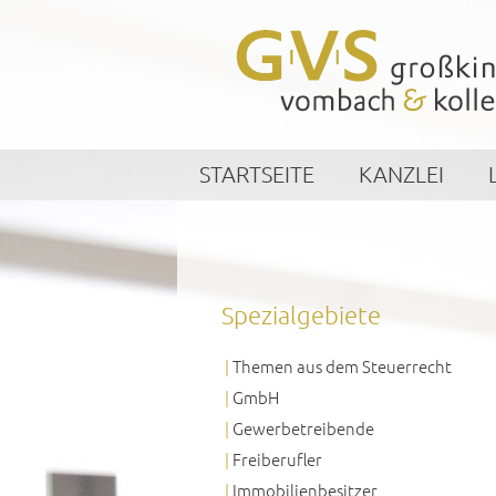
STARTSEITE
KANZLEI
Spezialgebiete
Themen aus dem Steuerrecht
GmbH
Gewerbetreibende
Freiberufler
Immobilienbesitzer