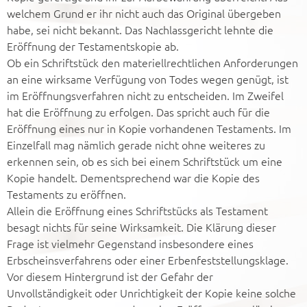
welchem Grund er ihr nicht auch das Original übergeben
habe, sei nicht bekannt. Das Nachlassgericht lehnte die
Eröffnung der Testamentskopie ab.
Ob ein Schriftstück den materiellrechtlichen Anforderungen
an eine wirksame Verfügung von Todes wegen genügt, ist
im Eröffnungsverfahren nicht zu entscheiden. Im Zweifel
hat die Eröffnung zu erfolgen. Das spricht auch für die
Eröffnung eines nur in Kopie vorhandenen Testaments. Im
Einzelfall mag nämlich gerade nicht ohne weiteres zu
erkennen sein, ob es sich bei einem Schriftstück um eine
Kopie handelt. Dementsprechend war die Kopie des
Testaments zu eröffnen.
Allein die Eröffnung eines Schriftstücks als Testament
besagt nichts für seine Wirksamkeit. Die Klärung dieser
Frage ist vielmehr Gegenstand insbesondere eines
Erbscheinsverfahrens oder einer Erbenfeststellungsklage.
Vor diesem Hintergrund ist der Gefahr der
Unvollständigkeit oder Unrichtigkeit der Kopie keine solche