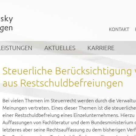
KONTAKT
LEISTUNGEN
AKTUELLES
KARRIERE
Steuerliche Berücksichtigun
aus Restschuldbefreiungen
Bei vielen Themen im Steuerrecht werden durch die Verwaltu
Meinungen vertreten. Eines dieser Themen ist die steuerlich
einer Restschuldbefreiung eines Einzelunternehmens. Hierzu 
Auffassungen von Fachliteratur und dem Bundesministerium d
letzteres aber seine Rechtsauffassung zu dem bisherigen Ver