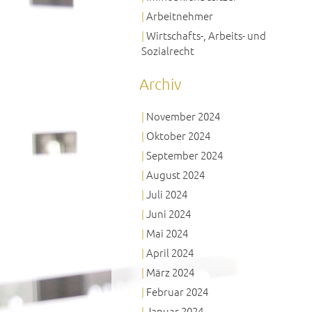
Arbeitnehmer
Wirtschafts-, Arbeits- und
Sozialrecht
Archiv
November 2024
Oktober 2024
September 2024
August 2024
Juli 2024
Juni 2024
Mai 2024
April 2024
März 2024
Februar 2024
Januar 2024