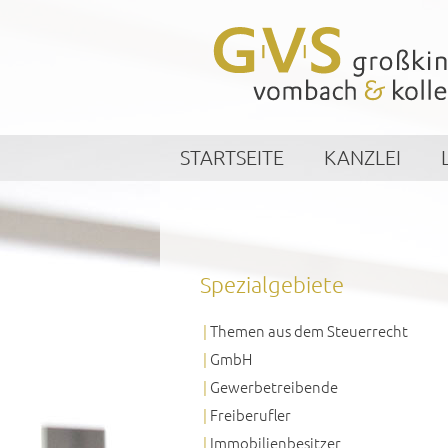
STARTSEITE
KANZLEI
Spezialgebiete
Themen aus dem Steuerrecht
GmbH
Gewerbetreibende
Freiberufler
Immobilienbesitzer