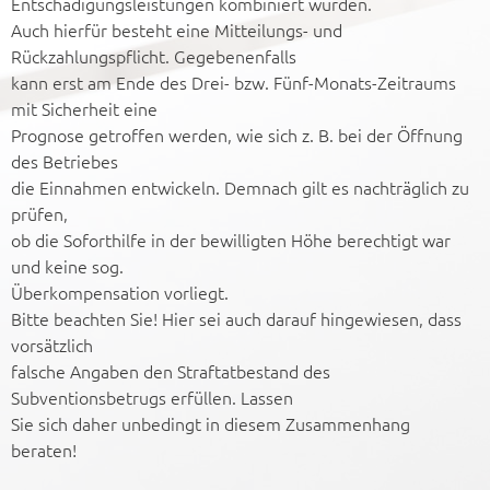
Entschädigungsleistungen kombiniert wurden.
Auch hierfür besteht eine Mitteilungs- und
Rückzahlungspflicht. Gegebenenfalls
kann erst am Ende des Drei- bzw. Fünf-Monats-Zeitraums
mit Sicherheit eine
Prognose getroffen werden, wie sich z. B. bei der Öffnung
des Betriebes
die Einnahmen entwickeln. Demnach gilt es nachträglich zu
prüfen,
ob die Soforthilfe in der bewilligten Höhe berechtigt war
und keine sog.
Überkompensation vorliegt.
Bitte beachten Sie! Hier sei auch darauf hingewiesen, dass
vorsätzlich
falsche Angaben den Straftatbestand des
Subventionsbetrugs erfüllen. Lassen
Sie sich daher unbedingt in diesem Zusammenhang
beraten!