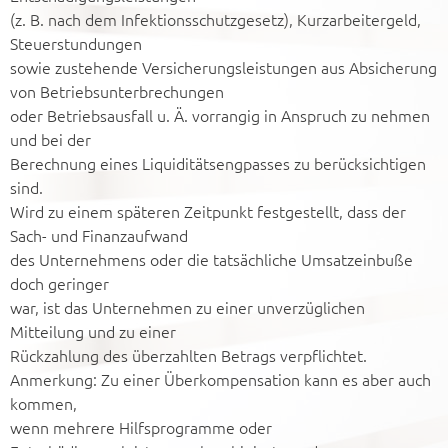
(z. B. nach dem Infektionsschutzgesetz), Kurzarbeitergeld,
Steuerstundungen
sowie zustehende Versicherungsleistungen aus Absicherung
von Betriebsunterbrechungen
oder Betriebsausfall u. Ä. vorrangig in Anspruch zu nehmen
und bei der
Berechnung eines Liquiditätsengpasses zu berücksichtigen
sind.
Wird zu einem späteren Zeitpunkt festgestellt, dass der
Sach- und Finanzaufwand
des Unternehmens oder die tatsächliche Umsatzeinbuße
doch geringer
war, ist das Unternehmen zu einer unverzüglichen
Mitteilung und zu einer
Rückzahlung des überzahlten Betrags verpflichtet.
Anmerkung: Zu einer Überkompensation kann es aber auch
kommen,
wenn mehrere Hilfsprogramme oder