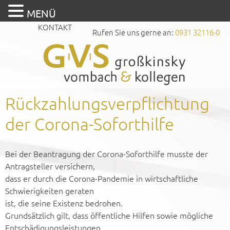
MENÜ
KONTAKT
Rufen Sie uns gerne an:
0931 32116-0
Rückzahlungsverpflichtung
der Corona-Soforthilfe
Bei der Beantragung der Corona-Soforthilfe musste der
Antragsteller versichern,
dass er durch die Corona-Pandemie in wirtschaftliche
Schwierigkeiten geraten
ist, die seine Existenz bedrohen.
Grundsätzlich gilt, dass öffentliche Hilfen sowie mögliche
Entschädigungsleistungen