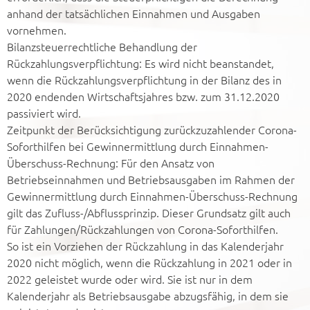
anhand der tatsächlichen Einnahmen und Ausgaben
vornehmen.
Bilanzsteuerrechtliche Behandlung der
Rückzahlungsverpflichtung: Es wird nicht beanstandet,
wenn die Rückzahlungsverpflichtung in der Bilanz des in
2020 endenden Wirtschaftsjahres bzw. zum 31.12.2020
passiviert wird.
Zeitpunkt der Berücksichtigung zurückzuzahlender Corona-
Soforthilfen bei Gewinnermittlung durch Einnahmen-
Überschuss-Rechnung: Für den Ansatz von
Betriebseinnahmen und Betriebsausgaben im Rahmen der
Gewinnermittlung durch Einnahmen-Überschuss-Rechnung
gilt das Zufluss-/Abflussprinzip. Dieser Grundsatz gilt auch
für Zahlungen/Rückzahlungen von Corona-Soforthilfen.
So ist ein Vorziehen der Rückzahlung in das Kalenderjahr
2020 nicht möglich, wenn die Rückzahlung in 2021 oder in
2022 geleistet wurde oder wird. Sie ist nur in dem
Kalenderjahr als Betriebsausgabe abzugsfähig, in dem sie