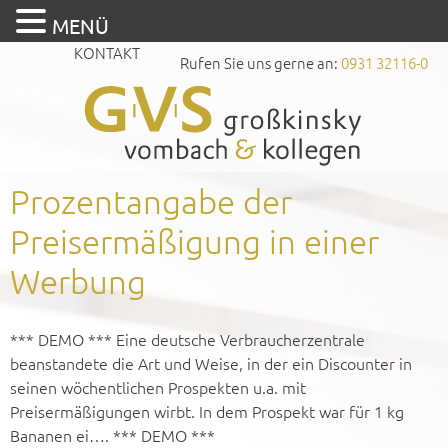
MENÜ
KONTAKT
Rufen Sie uns gerne an:
0931 32116-0
Prozentangabe der
Preisermäßigung in einer
Werbung
*** DEMO *** Eine deutsche Verbraucherzentrale
beanstandete die Art und Weise, in der ein Discounter in
seinen wöchentlichen Prospekten u.a. mit
Preisermäßigungen wirbt. In dem Prospekt war für 1 kg
Bananen ei…. *** DEMO ***