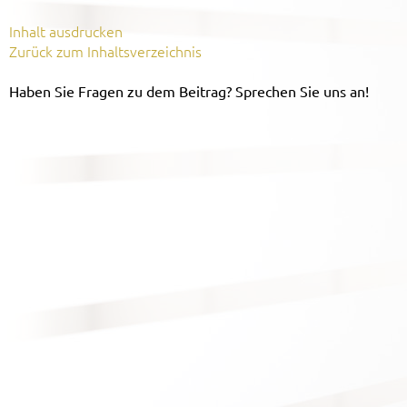
Inhalt ausdrucken
Zurück zum Inhaltsverzeichnis
Haben Sie Fragen zu dem Beitrag? Sprechen Sie uns an!