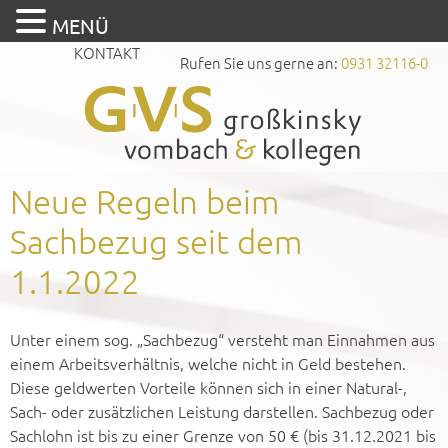
MENÜ
KONTAKT
Rufen Sie uns gerne an:
0931 32116-0
Neue Regeln beim
Sachbezug seit dem
1.1.2022
Unter einem sog. „Sachbezug“ versteht man Einnahmen aus
einem Arbeitsverhältnis, welche nicht in Geld bestehen.
Diese geldwerten Vorteile können sich in einer Natural-,
Sach- oder zusätzlichen Leistung darstellen. Sachbezug oder
Sachlohn ist bis zu einer Grenze von 50 € (bis 31.12.2021 bis