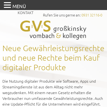
MENÜ
KONTAKT
Rufen Sie uns gerne an:
0931 32116-0
Neue Gewährleistungsrechte
und neue Rechte beim Kauf
digitaler Produkte
Die Nutzung digitaler Produkte wie Software, Apps und
Streamingdienste ist aus dem Alltag nicht mehr
wegzudenken. Mit einem neuen Gesetz erhalten die
Verbraucher nun umfassende Gewährleistungsrechte. Auch
eine Update-Pflicht für die Unternehmen wird eingeführt.