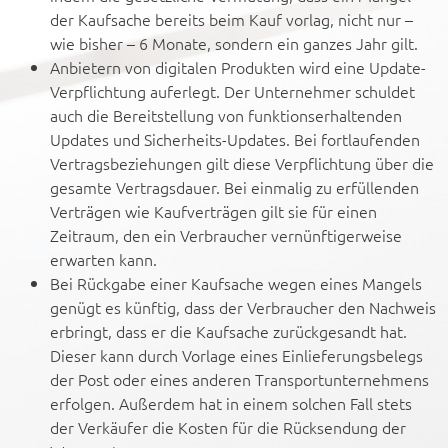
der Kaufsache bereits beim Kauf vorlag, nicht nur –
wie bisher – 6 Monate, sondern ein ganzes Jahr gilt.
Anbietern von digitalen Produkten wird eine Update-
Verpflichtung auferlegt. Der Unternehmer schuldet
auch die Bereitstellung von funktionserhaltenden
Updates und Sicherheits-Updates. Bei fortlaufenden
Vertragsbeziehungen gilt diese Verpflichtung über die
gesamte Vertragsdauer. Bei einmalig zu erfüllenden
Verträgen wie Kaufverträgen gilt sie für einen
Zeitraum, den ein Verbraucher vernünftigerweise
erwarten kann.
Bei Rückgabe einer Kaufsache wegen eines Mangels
genügt es künftig, dass der Verbraucher den Nachweis
erbringt, dass er die Kaufsache zurückgesandt hat.
Dieser kann durch Vorlage eines Einlieferungsbelegs
der Post oder eines anderen Transportunternehmens
erfolgen. Außerdem hat in einem solchen Fall stets
der Verkäufer die Kosten für die Rücksendung der