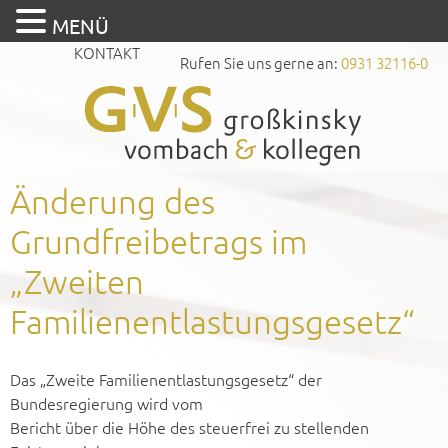
MENÜ
KONTAKT
Rufen Sie uns gerne an:
0931 32116-0
Änderung des
Grundfreibetrags im
„Zweiten
Familienentlastungsgesetz“
Das „Zweite Familienentlastungsgesetz“ der
Bundesregierung wird vom
Bericht über die Höhe des steuerfrei zu stellenden