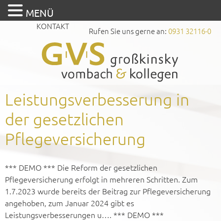
MENÜ
KONTAKT
Rufen Sie uns gerne an:
0931 32116-0
Leistungsverbesserung in
der gesetzlichen
Pflegeversicherung
*** DEMO *** Die Reform der gesetzlichen
Pflegeversicherung erfolgt in mehreren Schritten. Zum
1.7.2023 wurde bereits der Beitrag zur Pflegeversicherung
angehoben, zum Januar 2024 gibt es
Leistungsverbesserungen u…. *** DEMO ***