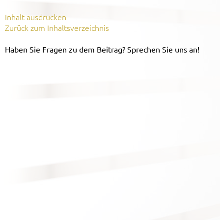
Inhalt ausdrucken
Zurück zum Inhaltsverzeichnis
Haben Sie Fragen zu dem Beitrag? Sprechen Sie uns an!