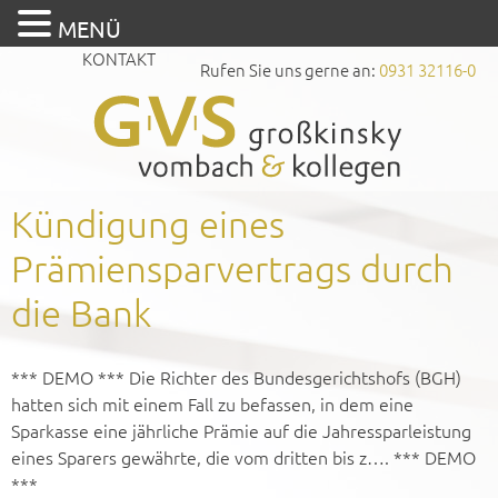
MENÜ
KONTAKT
Rufen Sie uns gerne an:
0931 32116-0
Kündigung eines
Prämiensparvertrags durch
die Bank
*** DEMO *** Die Richter des Bundesgerichtshofs (BGH)
hatten sich mit einem Fall zu befassen, in dem eine
Sparkasse eine jährliche Prämie auf die Jahressparleistung
eines Sparers gewährte, die vom dritten bis z…. *** DEMO
***