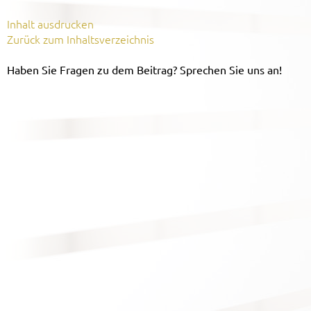
Inhalt ausdrucken
Zurück zum Inhaltsverzeichnis
Haben Sie Fragen zu dem Beitrag? Sprechen Sie uns an!