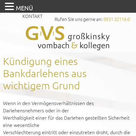
MENÜ
KONTAKT
Rufen Sie uns gerne an:
0931 32116-0
Kündigung eines
Bankdarlehens aus
wichtigem Grund
Wenn in den Vermögensverhältnissen des
Darlehensnehmers oder in der
Werthaltigkeit einer für das Darlehen gestellten Sicherheit
eine wesentliche
Verschlechterung eintritt oder einzutreten droht, durch die