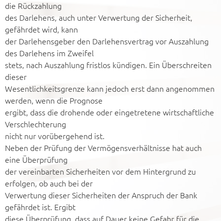
die Rückzahlung
des Darlehens, auch unter Verwertung der Sicherheit,
gefährdet wird, kann
der Darlehensgeber den Darlehensvertrag vor Auszahlung
des Darlehens im Zweifel
stets, nach Auszahlung fristlos kündigen. Ein Überschreiten
dieser
Wesentlichkeitsgrenze kann jedoch erst dann angenommen
werden, wenn die Prognose
ergibt, dass die drohende oder eingetretene wirtschaftliche
Verschlechterung
nicht nur vorübergehend ist.
Neben der Prüfung der Vermögensverhältnisse hat auch
eine Überprüfung
der vereinbarten Sicherheiten vor dem Hintergrund zu
erfolgen, ob auch bei der
Verwertung dieser Sicherheiten der Anspruch der Bank
gefährdet ist. Ergibt
diese Überprüfung, dass auf Dauer keine Gefahr für die