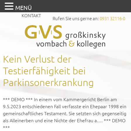
MENÜ
KONTAKT
Rufen Sie uns gerne an:
0931 32116-0
Kein Verlust der
Testierfähigkeit bei
Parkinsonerkrankung
*** DEMO *** In einem vom Kammergericht Berlin am
9.5.2023 entschiedenen Fall verfasste ein Ehepaar 1998 ein
gemeinschaftliches Testament. Sie setzten sich gegenseitig
als Alleinerben und eine Nichte der Ehefrau a…. *** DEMO
***