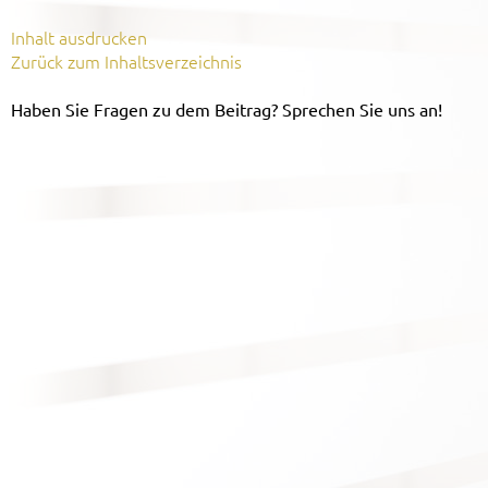
Inhalt ausdrucken
Zurück zum Inhaltsverzeichnis
Haben Sie Fragen zu dem Beitrag? Sprechen Sie uns an!