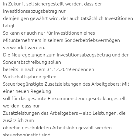
In Zukunft soll sichergestellt werden, dass der
Investitionsabzugsbetrag nur
demjenigen gewährt wird, der auch tatsächlich Investitionen
tätigt.
So kann er auch nur für Investitionen eines
Mitunternehmers in seinem Sonderbetriebsvermögen
verwendet werden.
Die Neuregelungen zum Investitionsabzugsbetrag und der
Sonderabschreibung sollen
bereits in nach dem 31.12.2019 endenden
Wirtschaftsjahren gelten.
Steuerbegünstigte Zusatzleistungen des Arbeitgebers: Mit
einer neuen Regelung
soll für das gesamte Einkommensteuergesetz klargestellt
werden, dass nur
Zusatzleistungen des Arbeitgebers – also Leistungen, die
zusätzlich zum
ohnehin geschuldeten Arbeitslohn gezahlt werden –
steuerbegünstigt sind.