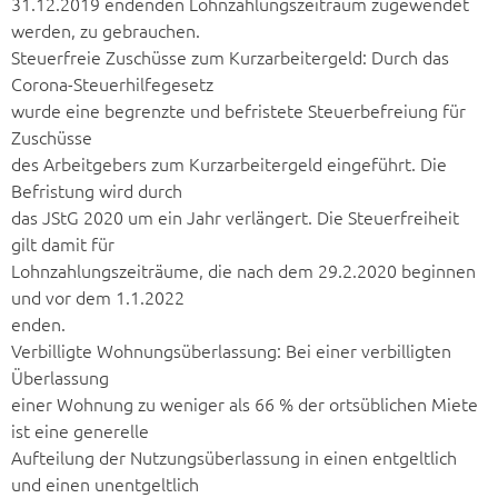
31.12.2019 endenden Lohnzahlungszeitraum zugewendet
werden, zu gebrauchen.
Steuerfreie Zuschüsse zum Kurzarbeitergeld: Durch das
Corona-Steuerhilfegesetz
wurde eine begrenzte und befristete Steuerbefreiung für
Zuschüsse
des Arbeitgebers zum Kurzarbeitergeld eingeführt. Die
Befristung wird durch
das JStG 2020 um ein Jahr verlängert. Die Steuerfreiheit
gilt damit für
Lohnzahlungszeiträume, die nach dem 29.2.2020 beginnen
und vor dem 1.1.2022
enden.
Verbilligte Wohnungsüberlassung: Bei einer verbilligten
Überlassung
einer Wohnung zu weniger als 66 % der ortsüblichen Miete
ist eine generelle
Aufteilung der Nutzungsüberlassung in einen entgeltlich
und einen unentgeltlich