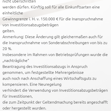
nicht überschritten
werden dürfen. Künftig soll für alle Einkunftsarten eine
einheitliche
Gewinngrenze i. H. v. 150.000 € für die Inanspruchnahme
von Investitionsabzugsbeträgen
gelten.
Anmerkung: Diese Änderung gilt gleichermaßen auch für
die Inanspruchnahme von Sonderabschreibungen von bis zu
20 %.
Insbesondere im Rahmen von Betriebsprüfungen wurde die
„nachträgliche“
Beantragung des Investitionsabzugs in Anspruch
genommen, um festgestellte Mehrergebnisse
auch noch nach Anschaffung eines Wirtschaftsguts zu
kompensieren. Eine Neuregelung
verhindert die Verwendung von Investitionsabzugsbeträgen
für Investitionen,
die zum Zeitpunkt der Geltendmachung bereits angeschafft
oder hergestellt wurden.