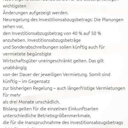
wichtigsten
Änderungen aufgezeigt werden.
Neuregelung des Investitionsabzugsbetrags: Die Planungen
sehen vor,
den Investitionsabzugsbetrag von 40 % auf 50 %
anzuheben. Investitionsabzugsbeträge
und Sonderabschreibungen sollen künftig auch für
vermietete begünstigte
Wirtschaftsgüter uneingeschränkt gelten. Das gilt
unabhängig
von der Dauer der jeweiligen Vermietung. Somit sind
künftig – im Gegensatz
zur bisherigen Regelung – auch längerfristige Vermietungen
für mehr
als drei Monate unschädlich.
Bislang gelten für die einzelnen Einkunftsarten
unterschiedliche Betriebsgrößenmerkmale,
die für die Inanspruchnahme des Investitionsabzugsbetrags