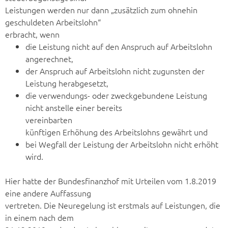
Leistungen werden nur dann „zusätzlich zum ohnehin
geschuldeten Arbeitslohn“
erbracht, wenn
die Leistung nicht auf den Anspruch auf Arbeitslohn
angerechnet,
der Anspruch auf Arbeitslohn nicht zugunsten der
Leistung herabgesetzt,
die verwendungs- oder zweckgebundene Leistung
nicht anstelle einer bereits
vereinbarten
künftigen Erhöhung des Arbeitslohns gewährt und
bei Wegfall der Leistung der Arbeitslohn nicht erhöht
wird.
Hier hatte der Bundesfinanzhof mit Urteilen vom 1.8.2019
eine andere Auffassung
vertreten. Die Neuregelung ist erstmals auf Leistungen, die
in einem nach dem