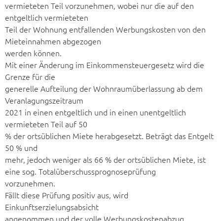
vermieteten Teil vorzunehmen, wobei nur die auf den
entgeltlich vermieteten
Teil der Wohnung entfallenden Werbungskosten von den
Mieteinnahmen abgezogen
werden können.
Mit einer Änderung im Einkommensteuergesetz wird die
Grenze für die
generelle Aufteilung der Wohnraumüberlassung ab dem
Veranlagungszeitraum
2021 in einen entgeltlich und in einen unentgeltlich
vermieteten Teil auf 50
% der ortsüblichen Miete herabgesetzt. Beträgt das Entgelt
50 % und
mehr, jedoch weniger als 66 % der ortsüblichen Miete, ist
eine sog. Totalüberschussprognoseprüfung
vorzunehmen.
Fällt diese Prüfung positiv aus, wird
Einkunftserzielungsabsicht
angenommen und der volle Werbungskostenabzug