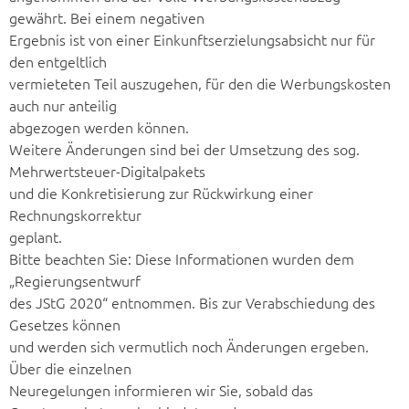
gewährt. Bei einem negativen
Ergebnis ist von einer Einkunftserzielungsabsicht nur für
den entgeltlich
vermieteten Teil auszugehen, für den die Werbungskosten
auch nur anteilig
abgezogen werden können.
Weitere Änderungen sind bei der Umsetzung des sog.
Mehrwertsteuer-Digitalpakets
und die Konkretisierung zur Rückwirkung einer
Rechnungskorrektur
geplant.
Bitte beachten Sie: Diese Informationen wurden dem
„Regierungsentwurf
des JStG 2020“ entnommen. Bis zur Verabschiedung des
Gesetzes können
und werden sich vermutlich noch Änderungen ergeben.
Über die einzelnen
Neuregelungen informieren wir Sie, sobald das