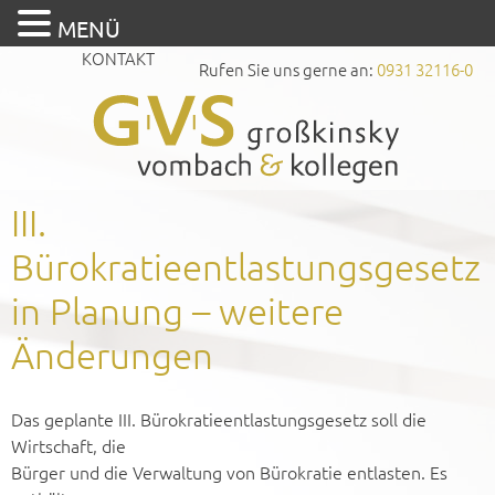
MENÜ
KONTAKT
Rufen Sie uns gerne an:
0931 32116-0
III.
Bürokratieentlastungsgesetz
in Planung – weitere
Änderungen
Das geplante III. Bürokratieentlastungsgesetz soll die
Wirtschaft, die
Bürger und die Verwaltung von Bürokratie entlasten. Es