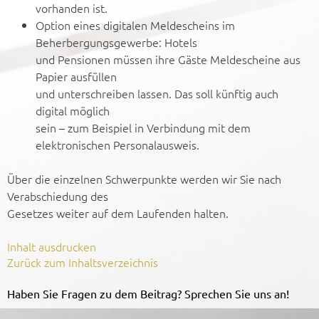
vorhanden ist.
Option eines digitalen Meldescheins im
Beherbergungsgewerbe: Hotels
und Pensionen müssen ihre Gäste Meldescheine aus
Papier ausfüllen
und unterschreiben lassen. Das soll künftig auch
digital möglich
sein – zum Beispiel in Verbindung mit dem
elektronischen Personalausweis.
Über die einzelnen Schwerpunkte werden wir Sie nach
Verabschiedung des
Gesetzes weiter auf dem Laufenden halten.
Inhalt ausdrucken
Zurück zum Inhaltsverzeichnis
Haben Sie Fragen zu dem Beitrag? Sprechen Sie uns an!