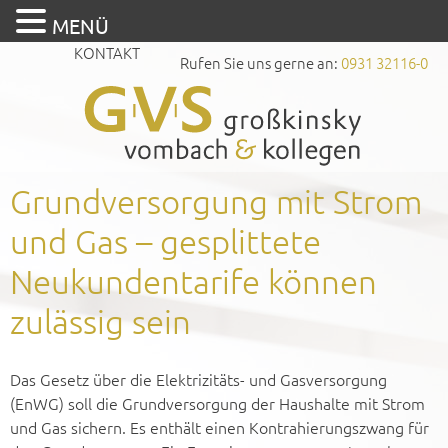
MENÜ
KONTAKT
Rufen Sie uns gerne an:
0931 32116-0
Grundversorgung mit Strom
und Gas – gesplittete
Neukundentarife können
zulässig sein
Das Gesetz über die Elektrizitäts- und Gasversorgung
(EnWG) soll die Grundversorgung der Haushalte mit Strom
und Gas sichern. Es enthält einen Kontrahierungszwang für