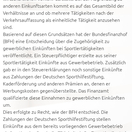
anderen Einkunftsarten kommt es auf das Gesamtbild der
Verhältnisse an und ob mehrere Tätigkeiten nach der
Verkehrsauffassung als einheitliche Tätigkeit anzusehen
sind.
Basierend auf diesen Grundsätzen hat der Bundesfinanzhof
(BFH) eine Entscheidung über die Zugehörigkeit zu
gewerblichen Einkünften bei Sportlertätigkeiten
veröffentlicht. Ein Steuerpflichtiger erzielte aus seiner
Sportlertätigkeit Einkünfte aus Gewerbebetrieb. Zusätzlich
gab er in den Steuererklärungen noch sonstige Einkünfte
aus Zahlungen der Deutschen Sporthilfestiftung,
Kaderförderung und anderen Prämien an, denen er
Werbungskosten gegenüberstellte. Das Finanzamt
qualifizierte diese Einnahmen zu gewerblichen Einkünften
um.
Dies erfolgte zu Recht, wie der BFH entschied. Die
Zahlungen der Deutschen Sporthilfestiftung stellen
Einkünfte aus dem bereits vorliegenden Gewerbebetrieb