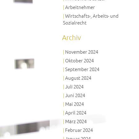
Arbeitnehmer
Wirtschafts-, Arbeits- und
Sozialrecht
Archiv
November 2024
Oktober 2024
September 2024
August 2024
Juli 2024
Juni 2024
Mai 2024
April 2024
März 2024
Februar 2024
Januar 2024