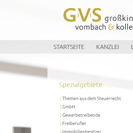
STARTSEITE
KANZLEI
Spezialgebiete
Themen aus dem Steuerrecht
GmbH
Gewerbetreibende
Freiberufler
Immobilienbesitzer