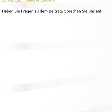
Haben Sie Fragen zu dem Beitrag? Sprechen Sie uns an!