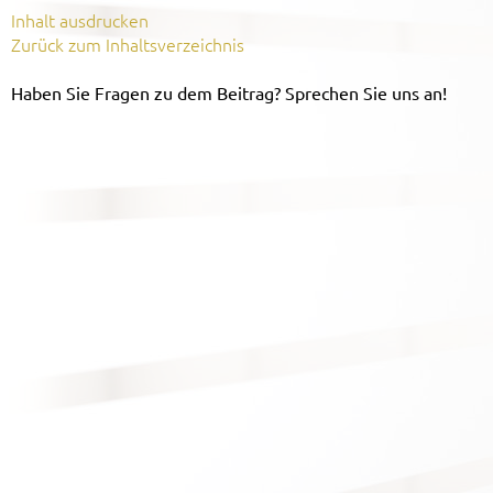
Inhalt ausdrucken
Zurück zum Inhaltsverzeichnis
Haben Sie Fragen zu dem Beitrag? Sprechen Sie uns an!