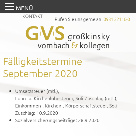
MENÜ
KONTAKT
Rufen Sie uns gerne an:
0931 32116-0
Fälligkeitstermine –
September 2020
Umsatzsteuer (mtl.),
Lohn- u. Kirchenlohnsteuer, Soli-Zuschlag (mtl.),
Einkommen-, Kirchen-, Körperschaftsteuer, Soli-
Zuschlag: 10.9.2020
Sozialversicherungsbeiträge: 28.9.2020