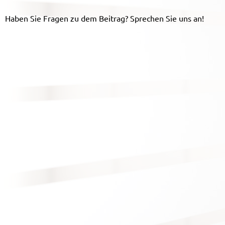
Haben Sie Fragen zu dem Beitrag? Sprechen Sie uns an!