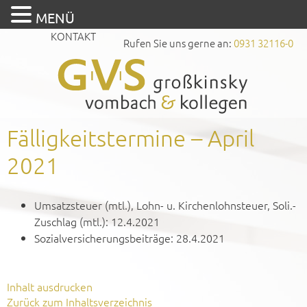
MENÜ
KONTAKT
Rufen Sie uns gerne an:
0931 32116-0
Fälligkeitstermine – April
2021
Umsatzsteuer (mtl.), Lohn- u. Kirchenlohnsteuer, Soli.-
Zuschlag (mtl.): 12.4.2021
Sozialversicherungsbeiträge: 28.4.2021
Inhalt ausdrucken
Zurück zum Inhaltsverzeichnis