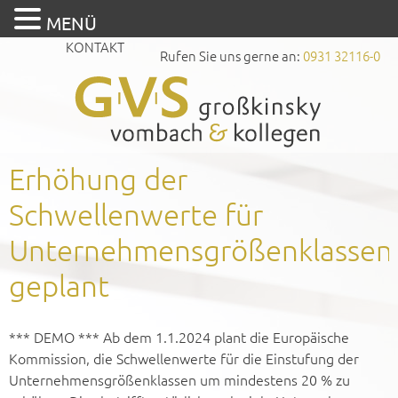
MENÜ
KONTAKT
Rufen Sie uns gerne an:
0931 32116-0
Erhöhung der
Schwellenwerte für
Unternehmensgrößenklassen
geplant
*** DEMO *** Ab dem 1.1.2024 plant die Europäische
Kommission, die Schwellenwerte für die Einstufung der
Unternehmensgrößenklassen um mindestens 20 % zu