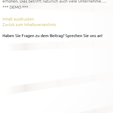
erhöhen. Dies betrifft natürlich auch viele Unternehme….
*** DEMO ***
Inhalt ausdrucken
Zurück zum Inhaltsverzeichnis
Haben Sie Fragen zu dem Beitrag? Sprechen Sie uns an!