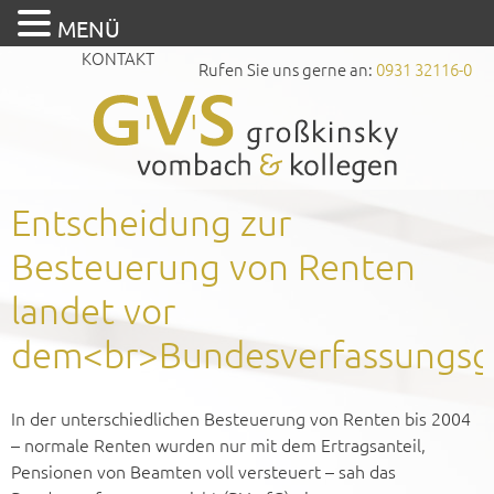
MENÜ
KONTAKT
Rufen Sie uns gerne an:
0931 32116-0
Entscheidung zur
Besteuerung von Renten
landet vor
dem<br>Bundesverfassungsge
In der unterschiedlichen Besteuerung von Renten bis 2004
– normale Renten wurden nur mit dem Ertragsanteil,
Pensionen von Beamten voll versteuert – sah das