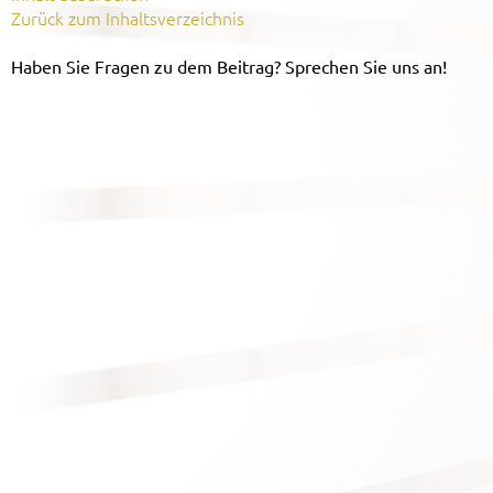
Zurück zum Inhaltsverzeichnis
Haben Sie Fragen zu dem Beitrag? Sprechen Sie uns an!