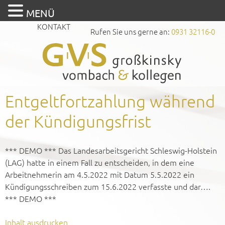
MENÜ
KONTAKT
Rufen Sie uns gerne an:
0931 32116-0
Entgeltfortzahlung während
der Kündigungsfrist
*** DEMO *** Das Landesarbeitsgericht Schleswig-Holstein
(LAG) hatte in einem Fall zu entscheiden, in dem eine
Arbeitnehmerin am 4.5.2022 mit Datum 5.5.2022 ein
Kündigungsschreiben zum 15.6.2022 verfasste und dar….
*** DEMO ***
Inhalt ausdrucken