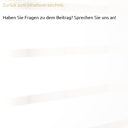
Zurück zum Inhaltsverzeichnis
Haben Sie Fragen zu dem Beitrag? Sprechen Sie uns an!