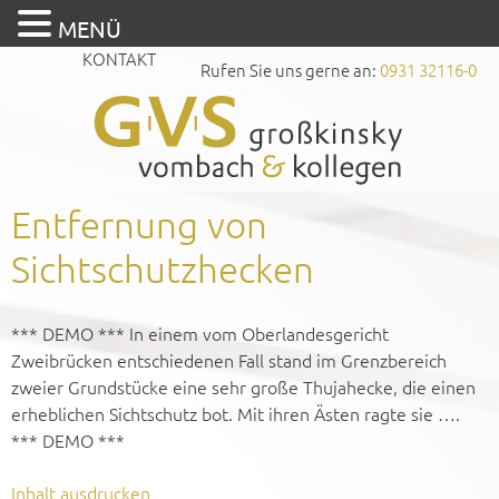
MENÜ
KONTAKT
Rufen Sie uns gerne an:
0931 32116-0
Entfernung von
Sichtschutzhecken
*** DEMO *** In einem vom Oberlandesgericht
Zweibrücken entschiedenen Fall stand im Grenzbereich
zweier Grundstücke eine sehr große Thujahecke, die einen
erheblichen Sichtschutz bot. Mit ihren Ästen ragte sie ….
*** DEMO ***
Inhalt ausdrucken