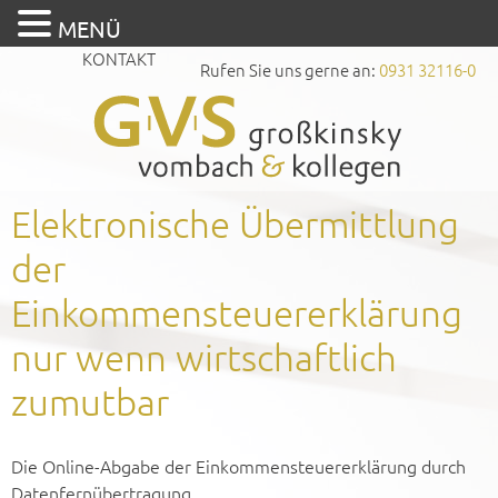
MENÜ
KONTAKT
Rufen Sie uns gerne an:
0931 32116-0
Elektronische Übermittlung
der
Einkommensteuererklärung
nur wenn wirtschaftlich
zumutbar
Die Online-Abgabe der Einkommensteuererklärung durch
Datenfernübertragung