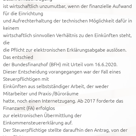
ist wirtschaftlich unzumutbar, wenn der finanzielle Aufwand
für die Einrichtung
und Aufrechterhaltung der technischen Möglichkeit dafür in
keinem
wirtschaftlich sinnvollen Verhältnis zu den Einkünften steht,
die
die Pflicht zur elektronischen Erklärungsabgabe auslösen.
Das entschied
der Bundesfinanzhof (BFH) mit Urteil vom 16.6.2020.
Dieser Entscheidung vorangegangen war der Fall eines
Steuerpflichtigen mit
Einkünften aus selbstständiger Arbeit, der weder
Mitarbeiter und Praxis-/Büroräume
hatte, noch einen Internetzugang. Ab 2017 forderte das
Finanzamt (FA) erfolglos
zur elektronischen Übermittlung der
Einkommensteuererklärung auf.
Der Steuerpflichtige stellte daraufhin den Antrag, von der