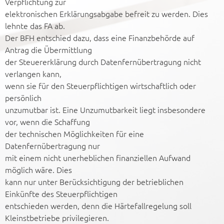
Verpflichtung zur
elektronischen Erklärungsabgabe befreit zu werden. Dies
lehnte das FA ab.
Der BFH entschied dazu, dass eine Finanzbehörde auf
Antrag die Übermittlung
der Steuererklärung durch Datenfernübertragung nicht
verlangen kann,
wenn sie für den Steuerpflichtigen wirtschaftlich oder
persönlich
unzumutbar ist. Eine Unzumutbarkeit liegt insbesondere
vor, wenn die Schaffung
der technischen Möglichkeiten für eine
Datenfernübertragung nur
mit einem nicht unerheblichen finanziellen Aufwand
möglich wäre. Dies
kann nur unter Berücksichtigung der betrieblichen
Einkünfte des Steuerpflichtigen
entschieden werden, denn die Härtefallregelung soll
Kleinstbetriebe privilegieren.