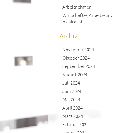
Arbeitnehmer
Wirtschafts-, Arbeits- und
Sozialrecht
Archiv
November 2024
Oktober 2024
September 2024
August 2024
Juli 2024
Juni 2024
Mai 2024
April 2024
März 2024
Februar 2024
Januar 2024