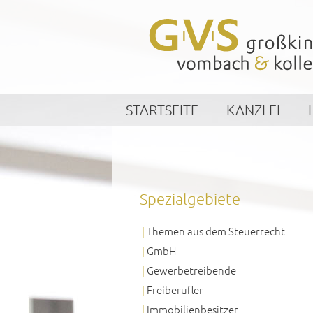
STARTSEITE
KANZLEI
Spezialgebiete
Themen aus dem Steuerrecht
GmbH
Gewerbetreibende
Freiberufler
Immobilienbesitzer