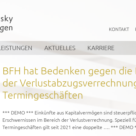
KONTAKT
LEISTUNGEN
AKTUELLES
KARRIERE
BFH hat Bedenken gegen die
der Verlustabzugsverrechnun
Termingeschäften
*** DEMO *** Einkünfte aus Kapitalvermögen sind steuerpflic
Erschwernissen im Bereich der Verlustverrechnung. Speziell fü
Termingeschäften gilt seit 2021 eine doppelte …. *** DEMO 