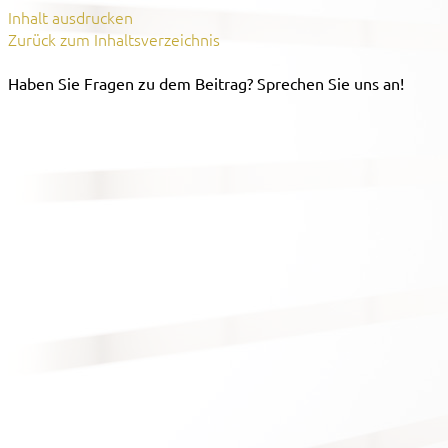
Inhalt ausdrucken
Zurück zum Inhaltsverzeichnis
Haben Sie Fragen zu dem Beitrag? Sprechen Sie uns an!