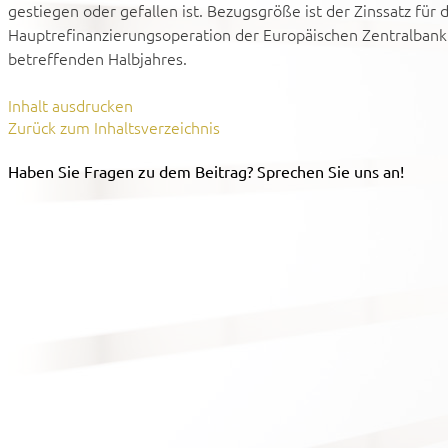
gestiegen oder gefallen ist. Bezugsgröße ist der Zinssatz für 
Hauptrefinanzierungsoperation der Europäischen Zentralbank
betreffenden Halbjahres.
Inhalt ausdrucken
Zurück zum Inhaltsverzeichnis
Haben Sie Fragen zu dem Beitrag? Sprechen Sie uns an!