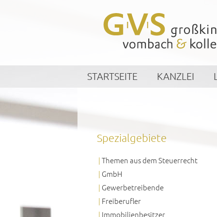
STARTSEITE
KANZLEI
Spezialgebiete
Themen aus dem Steuerrecht
GmbH
Gewerbetreibende
Freiberufler
Immobilienbesitzer