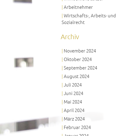
Arbeitnehmer
Wirtschafts-, Arbeits- und
Sozialrecht
Archiv
November 2024
Oktober 2024
September 2024
August 2024
Juli 2024
Juni 2024
Mai 2024
April 2024
März 2024
Februar 2024
Januar 2024