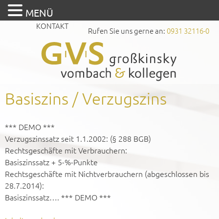
MENÜ
KONTAKT
Rufen Sie uns gerne an:
0931 32116-0
Basiszins / Verzugszins
*** DEMO ***
Verzugszinssatz seit 1.1.2002: (§ 288 BGB)
Rechtsgeschäfte mit Verbrauchern:
Basiszinssatz + 5-%-Punkte
Rechtsgeschäfte mit Nichtverbrauchern (abgeschlossen bis
28.7.2014):
Basiszinssatz…. *** DEMO ***