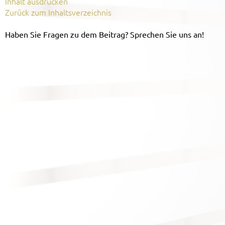
Inhalt ausdrucken
Zurück zum Inhaltsverzeichnis
Haben Sie Fragen zu dem Beitrag? Sprechen Sie uns an!