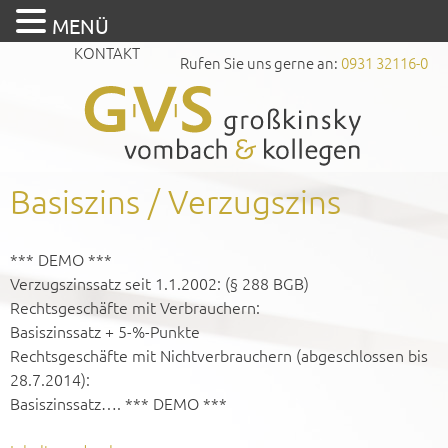
MENÜ
KONTAKT
Rufen Sie uns gerne an:
0931 32116-0
Basiszins / Verzugszins
*** DEMO ***
Verzugszinssatz seit 1.1.2002: (§ 288 BGB)
Rechtsgeschäfte mit Verbrauchern:
Basiszinssatz + 5-%-Punkte
Rechtsgeschäfte mit Nichtverbrauchern (abgeschlossen bis
28.7.2014):
Basiszinssatz…. *** DEMO ***