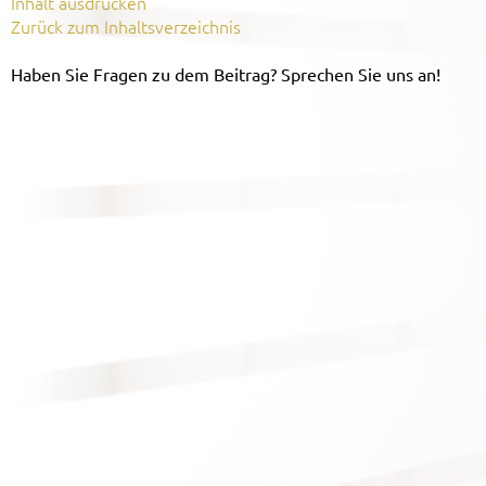
Inhalt ausdrucken
Zurück zum Inhaltsverzeichnis
Haben Sie Fragen zu dem Beitrag? Sprechen Sie uns an!