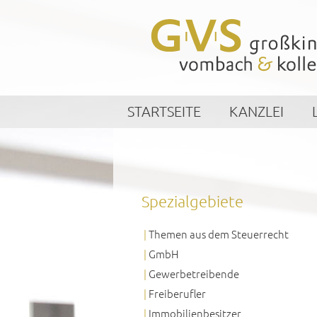
STARTSEITE
KANZLEI
Spezialgebiete
Themen aus dem Steuerrecht
GmbH
Gewerbetreibende
Freiberufler
Immobilienbesitzer