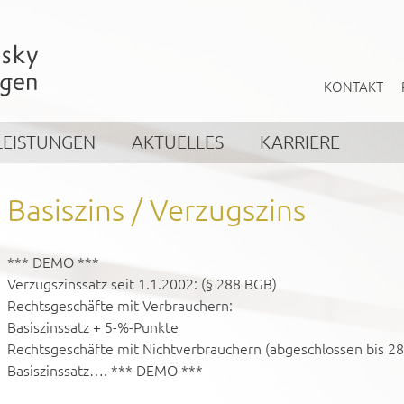
KONTAKT
LEISTUNGEN
AKTUELLES
KARRIERE
Basiszins / Verzugszins
*** DEMO ***
Verzugszinssatz seit 1.1.2002: (§ 288 BGB)
Rechtsgeschäfte mit Verbrauchern:
Basiszinssatz + 5-%-Punkte
Rechtsgeschäfte mit Nichtverbrauchern (abgeschlossen bis 28
Basiszinssatz…. *** DEMO ***