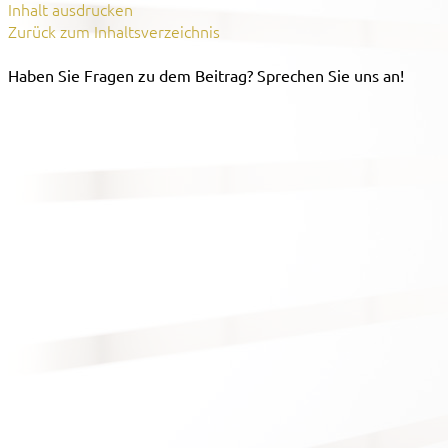
Inhalt ausdrucken
Zurück zum Inhaltsverzeichnis
Haben Sie Fragen zu dem Beitrag? Sprechen Sie uns an!