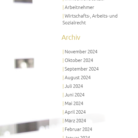
Arbeitnehmer
Wirtschafts-, Arbeits- und
Sozialrecht
Archiv
November 2024
Oktober 2024
September 2024
August 2024
Juli 2024
Juni 2024
Mai 2024
April 2024
März 2024
Februar 2024
Januar 2024