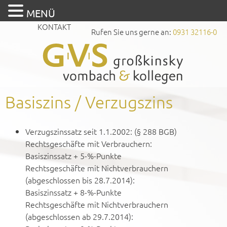
MENÜ
KONTAKT
Rufen Sie uns gerne an:
0931 32116-0
Basiszins / Verzugszins
Verzugszinssatz seit 1.1.2002: (§ 288 BGB)
Rechtsgeschäfte mit Verbrauchern:
Basiszinssatz + 5-%-Punkte
Rechtsgeschäfte mit Nichtverbrauchern
(abgeschlossen bis 28.7.2014):
Basiszinssatz + 8-%-Punkte
Rechtsgeschäfte mit Nichtverbrauchern
(abgeschlossen ab 29.7.2014):