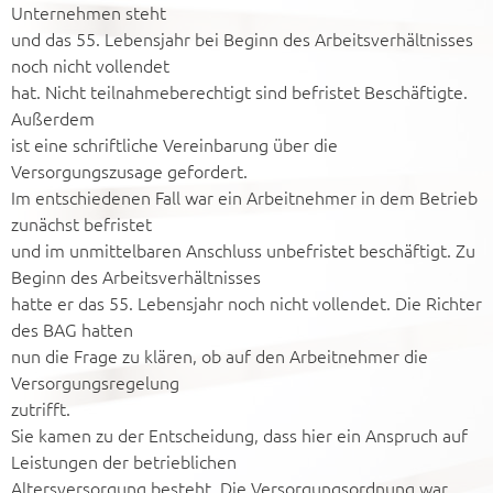
Unternehmen steht
und das 55. Lebensjahr bei Beginn des Arbeitsverhältnisses
noch nicht vollendet
hat. Nicht teilnahmeberechtigt sind befristet Beschäftigte.
Außerdem
ist eine schriftliche Vereinbarung über die
Versorgungszusage gefordert.
Im entschiedenen Fall war ein Arbeitnehmer in dem Betrieb
zunächst befristet
und im unmittelbaren Anschluss unbefristet beschäftigt. Zu
Beginn des Arbeitsverhältnisses
hatte er das 55. Lebensjahr noch nicht vollendet. Die Richter
des BAG hatten
nun die Frage zu klären, ob auf den Arbeitnehmer die
Versorgungsregelung
zutrifft.
Sie kamen zu der Entscheidung, dass hier ein Anspruch auf
Leistungen der betrieblichen
Altersversorgung besteht. Die Versorgungsordnung war