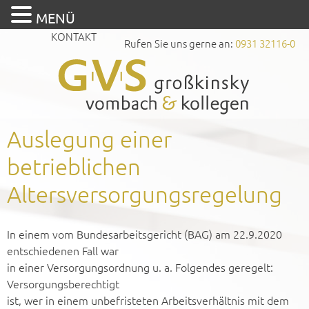
MENÜ
KONTAKT
Rufen Sie uns gerne an:
0931 32116-0
Auslegung einer
betrieblichen
Altersversorgungsregelung
In einem vom Bundesarbeitsgericht (BAG) am 22.9.2020
entschiedenen Fall war
in einer Versorgungsordnung u. a. Folgendes geregelt:
Versorgungsberechtigt
ist, wer in einem unbefristeten Arbeitsverhältnis mit dem