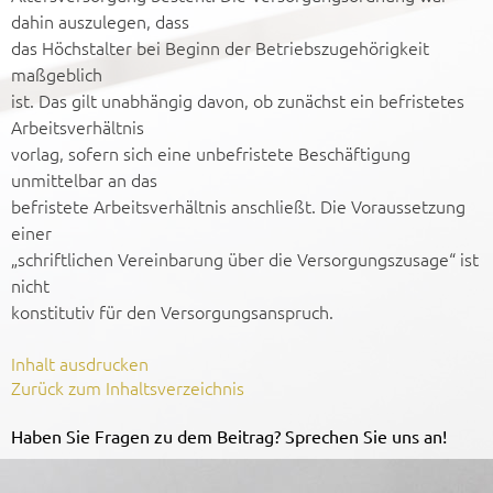
dahin auszulegen, dass
das Höchstalter bei Beginn der Betriebszugehörigkeit
maßgeblich
ist. Das gilt unabhängig davon, ob zunächst ein befristetes
Arbeitsverhältnis
vorlag, sofern sich eine unbefristete Beschäftigung
unmittelbar an das
befristete Arbeitsverhältnis anschließt. Die Voraussetzung
einer
„schriftlichen Vereinbarung über die Versorgungszusage“ ist
nicht
konstitutiv für den Versorgungsanspruch.
Inhalt ausdrucken
Zurück zum Inhaltsverzeichnis
Haben Sie Fragen zu dem Beitrag? Sprechen Sie uns an!