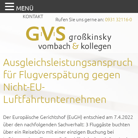
MENÜ
KONTAKT
Rufen Sie uns gerne an:
0931 32116-0
Ausgleichsleistungsanspruch
für Flugverspätung gegen
Nicht-EU-
Luftfahrtunternehmen
Der Europäische Gerichtshof (EuGH) entschied am 7.4.2022
über den nachfolgenden Sachverhalt: 3 Fluggäste buchten
über ein Reisebüro mit einer einzigen Buchung bei