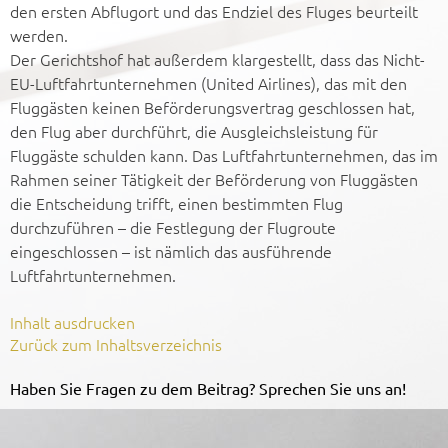
den ersten Abflugort und das Endziel des Fluges beurteilt
werden.
Der Gerichtshof hat außerdem klargestellt, dass das Nicht-
EU-Luftfahrtunternehmen (United Airlines), das mit den
Fluggästen keinen Beförderungsvertrag geschlossen hat,
den Flug aber durchführt, die Ausgleichsleistung für
Fluggäste schulden kann. Das Luftfahrtunternehmen, das im
Rahmen seiner Tätigkeit der Beförderung von Fluggästen
die Entscheidung trifft, einen bestimmten Flug
durchzuführen – die Festlegung der Flugroute
eingeschlossen – ist nämlich das ausführende
Luftfahrtunternehmen.
Inhalt ausdrucken
Zurück zum Inhaltsverzeichnis
Haben Sie Fragen zu dem Beitrag? Sprechen Sie uns an!