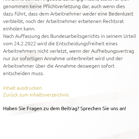
genommen keine Pflichtverletzung dar, auch wenn dies
dazu führt, dass dem Arbeitnehmer weder eine Bedenkzeit
verbleibt, noch der Arbeitnehmer erbetenen Rechtsrat
einholen kann.
Nach Auffassung des Bundesarbeitsgerichts in seinem Urteil
vom 24.2.2022 wird die Entscheidungsfreiheit eines
Arbeitnehmers nicht verletzt, wenn der Aufhebungsvertrag
nur zur sofortigen Annahme unterbreitet wird und der
Arbeitnehmer über die Annahme deswegen sofort
entscheiden muss.
Inhalt ausdrucken
Zurück zum Inhaltsverzeichnis
Haben Sie Fragen zu dem Beitrag? Sprechen Sie uns an!