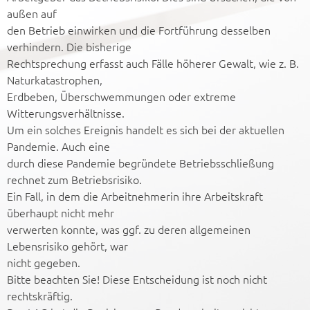
außen auf
den Betrieb einwirken und die Fortführung desselben
verhindern. Die bisherige
Rechtsprechung erfasst auch Fälle höherer Gewalt, wie z. B.
Naturkatastrophen,
Erdbeben, Überschwemmungen oder extreme
Witterungsverhältnisse.
Um ein solches Ereignis handelt es sich bei der aktuellen
Pandemie. Auch eine
durch diese Pandemie begründete Betriebsschließung
rechnet zum Betriebsrisiko.
Ein Fall, in dem die Arbeitnehmerin ihre Arbeitskraft
überhaupt nicht mehr
verwerten konnte, was ggf. zu deren allgemeinen
Lebensrisiko gehört, war
nicht gegeben.
Bitte beachten Sie! Diese Entscheidung ist noch nicht
rechtskräftig.