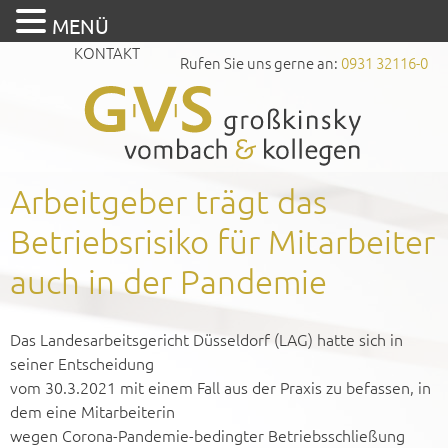
MENÜ
KONTAKT
Rufen Sie uns gerne an:
0931 32116-0
Arbeitgeber trägt das
Betriebsrisiko für Mitarbeiter
auch in der Pandemie
Das Landesarbeitsgericht Düsseldorf (LAG) hatte sich in
seiner Entscheidung
vom 30.3.2021 mit einem Fall aus der Praxis zu befassen, in
dem eine Mitarbeiterin
wegen Corona-Pandemie-bedingter Betriebsschließung