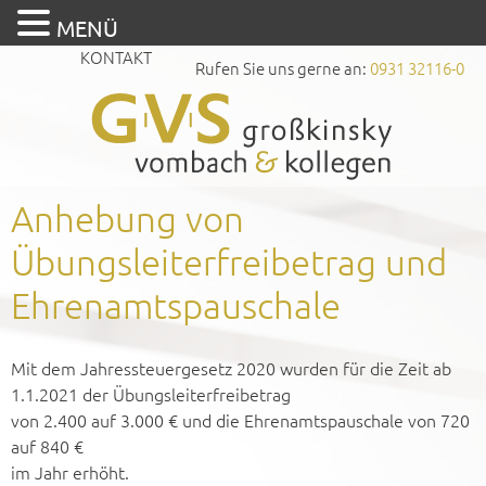
MENÜ
KONTAKT
Rufen Sie uns gerne an:
0931 32116-0
Anhebung von
Übungsleiterfreibetrag und
Ehrenamtspauschale
Mit dem Jahressteuergesetz 2020 wurden für die Zeit ab
1.1.2021 der Übungsleiterfreibetrag
von 2.400 auf 3.000 € und die Ehrenamtspauschale von 720
auf 840 €
im Jahr erhöht.