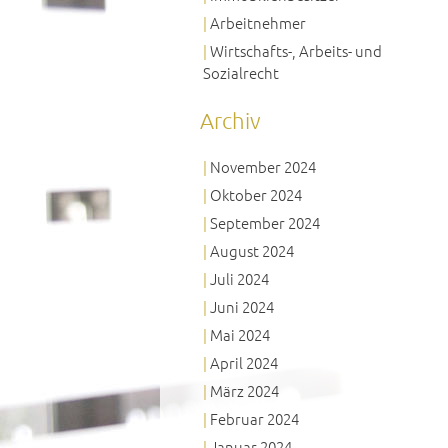
Arbeitnehmer
Wirtschafts-, Arbeits- und
Sozialrecht
Archiv
November 2024
Oktober 2024
September 2024
August 2024
Juli 2024
Juni 2024
Mai 2024
April 2024
März 2024
Februar 2024
Januar 2024